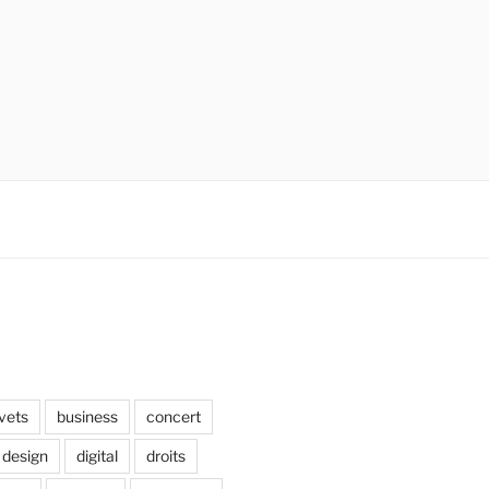
vets
business
concert
design
digital
droits