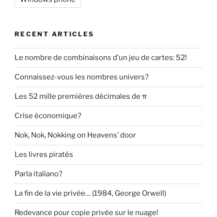
RECENT ARTICLES
Le nombre de combinaisons d’un jeu de cartes: 52!
Connaissez-vous les nombres univers?
Les 52 mille premières décimales de π
Crise économique?
Nok, Nok, Nokking on Heavens’ door
Les livres piratés
Parla italiano?
La fin de la vie privée… (1984, George Orwell)
Redevance pour copie privée sur le nuage!