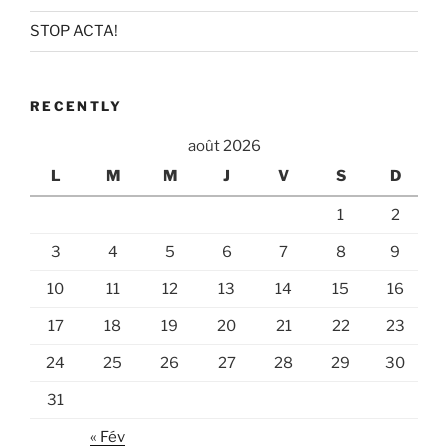
STOP ACTA!
RECENTLY
août 2026
L
M
M
J
V
S
D
1
2
3
4
5
6
7
8
9
10
11
12
13
14
15
16
17
18
19
20
21
22
23
24
25
26
27
28
29
30
31
« Fév